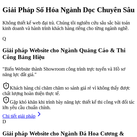
Giải Pháp Số Hóa Ngành Dọc Chuyên Sâu
Không thiết kế web đại trà. Chúng tôi nghiên cứu sâu sắc bài toán
kinh doanh và hành trình khách hàng riêng cho từng ngành nghề.
Q
Giải pháp Website cho Ngành Quảng Cáo & Thi
Công Bảng Hiệu
"
Biến Website thành Showroom công trình trực tuyến và Hồ sơ
năng lực đắt giá.
"
Khách hàng chỉ chăm chăm so sánh giá rẻ vì không thấy được
chất lượng hoàn thiện thực tế.
Gặp khó khăn khi trình bày năng lực thiết kế thi công với đối tác
lớn yêu cầu chuẩn chỉnh.
Chi tiết giải pháp
D
Giải pháp Website cho Ngành Đá Hoa Cương &